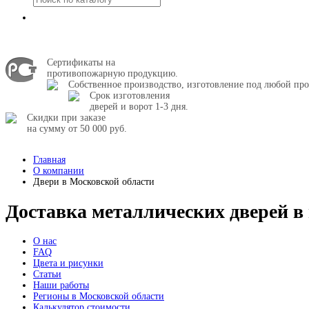
Сертификаты на
противопожарную продукцию.
Собственное производство, изготовление под любой про
Срок изготовления
дверей и ворот 1-3 дня.
Скидки при заказе
на сумму от 50 000 руб.
Главная
О компании
Двери в Московской области
Доставка металлических дверей в
О нас
FAQ
Цвета и рисунки
Статьи
Наши работы
Регионы в Московской области
Калькулятор стоимости