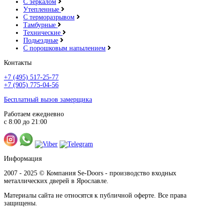
С зеркалом
Утепленные
С терморазрывом
Тамбурные
Технические
Подьездные
С порошковым напылением
Контакты
+7 (495) 517-25-77
+7 (905) 775-04-56
Бесплатный вызов замерщика
Работаем ежедневно
с 8:00 до 21:00
Информация
2007 - 2025 © Компания Se-Doors - производство входных
металлических дверей в Ярославле.
Материалы сайта не относятся к публичной оферте. Все права
защищены.