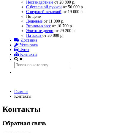
Нестандартные
от 20 800 р.
С бугельной ручкой
от 50 000 р.
С верхней вставкой
от 19 000 р.
По цене
Дешевые
от 11 000 р.
Эконом-класс
от 10 700 р.
Элитные двери
от 29 200 р.
На заказ
от 20 000 р.
Доставка
Установка
Фото
Контакты
Главная
Контакты
Контакты
Обратная связь