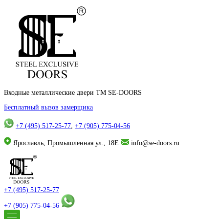
Входные металлические двери TM SE-DOORS
Бесплатный вызов замерщика
+7 (495) 517-25-77
,
+7 (905) 775-04-56
Ярославль, Промышленная ул., 18Е
info@se-doors.ru
+7 (495) 517-25-77
+7 (905) 775-04-56