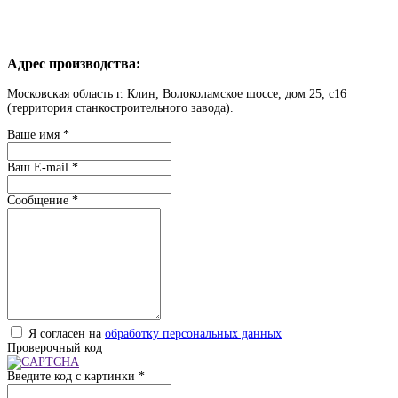
Адрес производства:
Московская область г. Клин, Волоколамское шоссе, дом 25, с16
(территория станкостроительного завода).
Ваше имя
*
Ваш E-mail
*
Сообщение
*
Я согласен на
обработку персональных данных
Проверочный код
Введите код с картинки
*