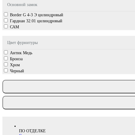
Основной замок
Border G 4-3 Э цилиндровый
Гардиан 32.01 цилиндровый
САМ
Цвет фурнитуры
Антик Медь
Бронза
Хром
Черный
ПО ОТДЕЛКЕ