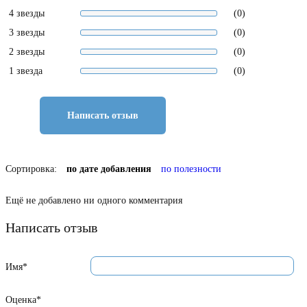
4 звезды
(0)
3 звезды
(0)
2 звезды
(0)
1 звезда
(0)
Написать отзыв
Сортировка:
по дате добавления
по полезности
Ещё не добавлено ни одного комментария
Написать отзыв
Имя*
Оценка*