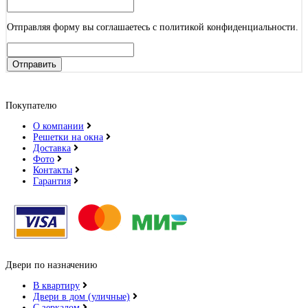
Отправляя форму вы соглашаетесь с политикой конфиденциальности.
Отправить
Покупателю
О компании
Решетки на окна
Доставка
Фото
Контакты
Гарантия
Двери по назначению
В квартиру
Двери в дом (уличные)
С зеркалом