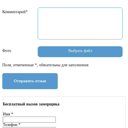
Комментарий*
Фото
Поля, отмеченные *, обязательны для заполнения
Отправить отзыв
Бесплатный вызов замерщика
Имя
*
Телефон
*