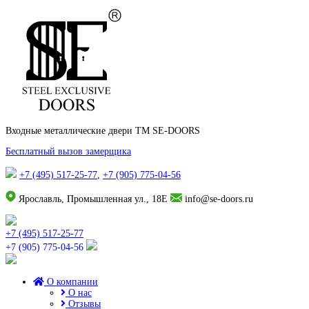
Входные металлические двери TM SE-DOORS
Бесплатный вызов замерщика
+7 (495) 517-25-77
,
+7 (905) 775-04-56
Ярославль, Промышленная ул., 18Е
info@se-doors.ru
+7 (495) 517-25-77
+7 (905) 775-04-56
О компании
О нас
Отзывы