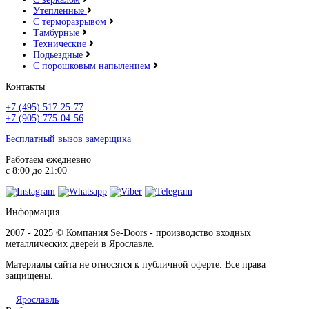
Утепленные
С терморазрывом
Тамбурные
Технические
Подьездные
С порошковым напылением
Контакты
+7 (495) 517-25-77
+7 (905) 775-04-56
Бесплатный вызов замерщика
Работаем ежедневно
с 8:00 до 21:00
Информация
2007 - 2025 © Компания Se-Doors - производство входных
металлических дверей в Ярославле.
Материалы сайта не относятся к публичной оферте. Все права
защищены.
Ярославль