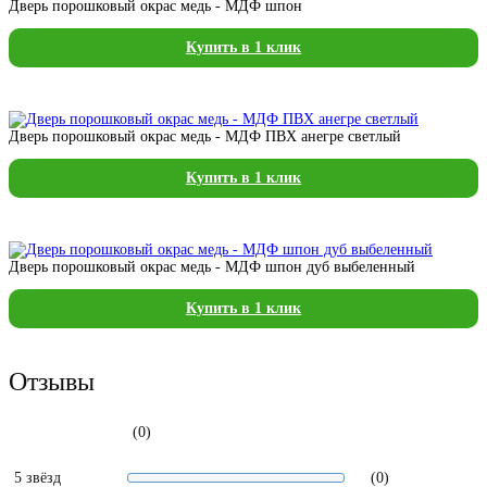
Дверь порошковый окрас медь - МДФ шпон
Купить в 1 клик
Дверь порошковый окрас медь - МДФ ПВХ анегре светлый
Купить в 1 клик
Дверь порошковый окрас медь - МДФ шпон дуб выбеленный
Купить в 1 клик
Отзывы
(0)
5 звёзд
(0)