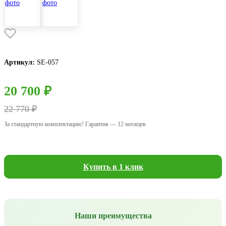
Артикул:
SE-057
20 700 ₽
22 770 ₽
За стандартную комплектацию! Гарантия — 12 месяцев
Купить в 1 клик
Наши преимущества